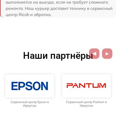
выполняется на выезде, если не требует сложного
ремонта. Наш курьер доставит технику в сервисный
центр Ricoh и обратно.
Наши партнёры
Сервисный центр Epson в
Сервисный центр Pantum в
Иркутске
Иркутске