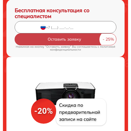
Бесплатная консультация со
специалистом
Оставить заявку
Нажимая на кнопку "Оставить заявку" Вы соглашаетесь c
политикой
конфиденциальности
Скидка по
-20%
предварительной
записи на сайте