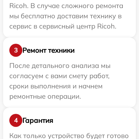
Ricoh. В случае сложного ремонта
мы бесплатно доставим технику в
сервис в сервисный центр Ricoh.
Ремонт техники
3
После детального анализа мы
согласуем с вами смету работ,
сроки выполнения и начнем
ремонтные операции.
Гарантия
4
Как только устройство будет готово