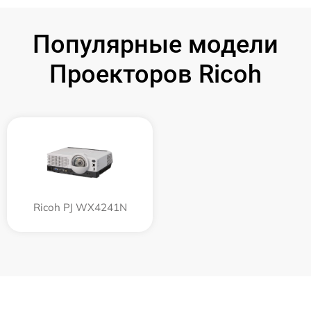
Популярные модели
Проекторов Ricoh
Ricoh PJ WX4241N