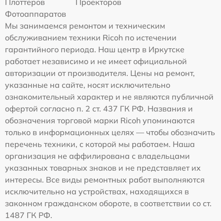
Плоттеров
Проекторов
Фотоаппаратов
Мы занимаемся ремонтом и техническим
обслуживанием техники Ricoh по истечении
гарантийного периода. Наш центр в Иркутске
работает независимо и не имеет официальной
авторизации от производителя. Цены на ремонт,
указанные на сайте, носят исключительно
ознакомительный характер и не являются публичной
офертой согласно п. 2 ст. 437 ГК РФ. Названия и
обозначения торговой марки Ricoh упоминаются
только в информационных целях — чтобы обозначить
перечень техники, с которой мы работаем. Наша
организация не аффилирована с владельцами
указанных товарных знаков и не представляет их
интересы. Все виды ремонтных работ выполняются
исключительно на устройствах, находящихся в
законном гражданском обороте, в соответствии со ст.
1487 ГК РФ.