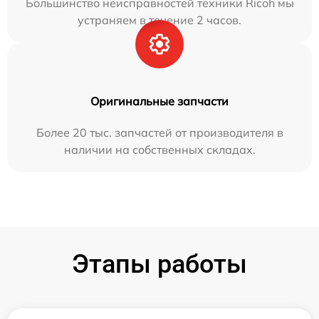
Большинство неисправностей техники Ricoh мы
устраняем в течение 2 часов.
Оригинальные запчасти
Более 20 тыс. запчастей от производителя в
наличии на собственных складах.
Этапы работы