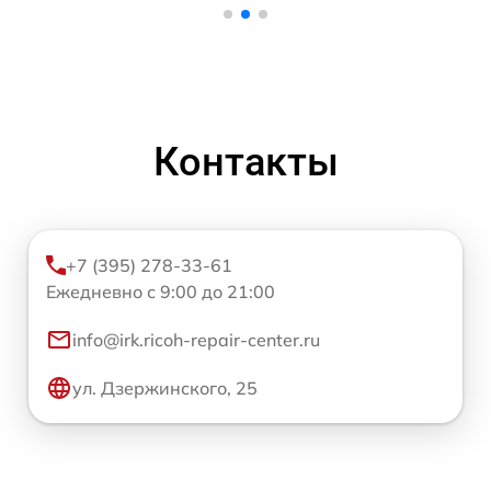
Контакты
+7 (395) 278-33-61
Ежедневно с 9:00 до 21:00
info@irk.ricoh-repair-center.ru
ул. Дзержинского, 25