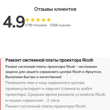
Отзывы клиентов
4.9
1799 отзывов
5358 оценок
Ремонт системной платы проектора Ricoh
Ремонт системной платы проектора Ricoh - несложная
задача для нашего сервисного центра Ricoh в Иркутске.
Выполним быстро и качественно!
Позвоните нам и наш сервисного центра
проконсультирует и озвучит стоимость работ
проектора. Среднее время ремонта устройств Ricoh
в нашем сервисном - 2 часа.
Ремонт системной платы проектора Ricoh