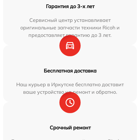
Гарантия до 3-х лет
Сервисный центр устанавливает
оригинальные запчасти техники Ricoh и
предоставляет гарантию до 3 лет.
Бесплатная доставка
Наш курьер в Иркутске бесплатно доставит
ваше устройство на ремонт и обратно.
Срочный ремонт