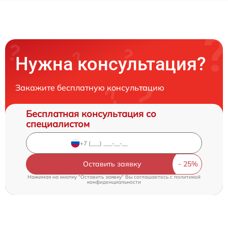
Нужна консультация?
Закажите бесплатную консультацию
Бесплатная консультация со
специалистом
Оставить заявку
Нажимая на кнопку "Оставить заявку" Вы соглашаетесь c
политикой
конфиденциальности