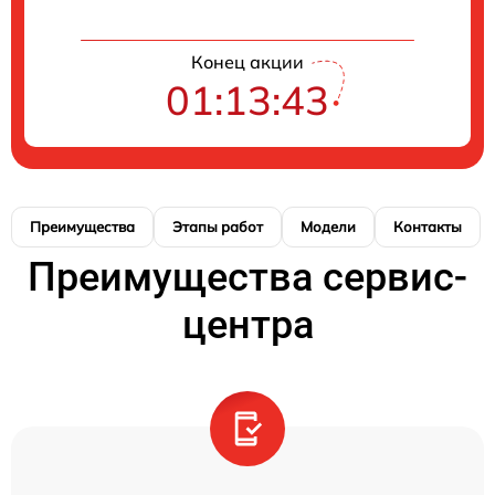
Конец акции
01:13:43
Преимущества
Этапы работ
Модели
Контакты
Преимущества сервис-
центра