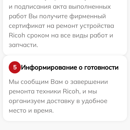
и подписания акта выполненных
работ Вы получите фирменный
сертификат на ремонт устройства
Ricoh сроком на все виды работ и
запчасти.
Информирование о готовности
5
Мы сообщим Вам о завершении
ремонта техники Ricoh, и мы
организуем доставку в удобное
место и время.