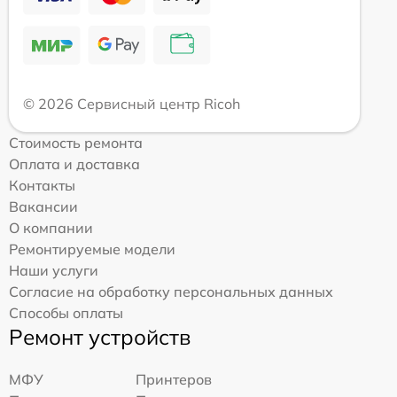
© 2026 Сервисный центр Ricoh
Стоимость ремонта
Оплата и доставка
Контакты
Вакансии
О компании
Ремонтируемые модели
Наши услуги
Согласие на обработку персональных данных
Способы оплаты
Ремонт устройств
МФУ
Принтеров