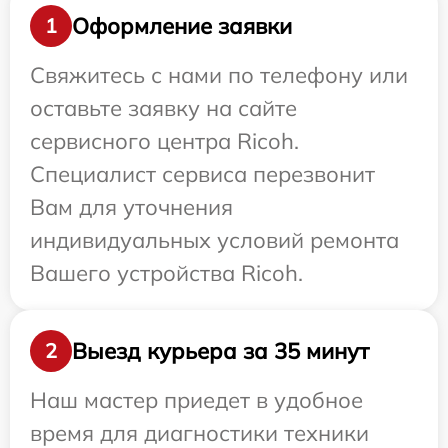
Оформление заявки
1
Свяжитесь с нами по телефону или
оставьте заявку на сайте
сервисного центра Ricoh.
Специалист сервиса перезвонит
Вам для уточнения
индивидуальных условий ремонта
Вашего устройства Ricoh.
Выезд курьера за 35 минут
2
Наш мастер приедет в удобное
время для диагностики техники