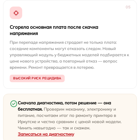
05
Сгорела основная плата после скачка
напряжения
При перепаде напряжения страдает не только плата:
соседние компоненты могут отказать следом. Новый
управляющий модуль у бюджетных моделей подбирается к
цене нового устройства, а повторный отказ — вопрос
времени. Ремонт превращается в лотерею.
ВЫСОКИЙ РИСК РЕЦИДИВА
Сначала диагностика, потом решение — она
бесплатная.
Проверим механику, электронику и
питание, посчитаем итог по ремонту принтера в
Иркутске и честно сравним с ценой новой модели.
Чинить невыгодно — так и скажем.
Записаться на диагностику