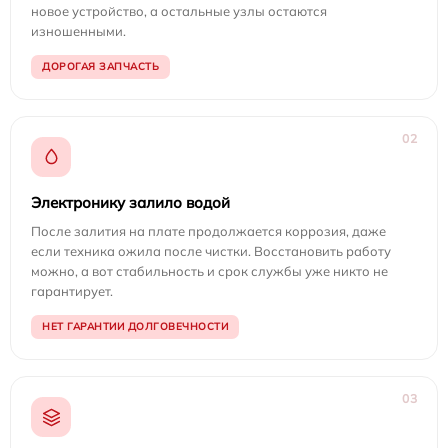
новое устройство, а остальные узлы остаются
изношенными.
ДОРОГАЯ ЗАПЧАСТЬ
02
Электронику залило водой
После залития на плате продолжается коррозия, даже
если техника ожила после чистки. Восстановить работу
можно, а вот стабильность и срок службы уже никто не
гарантирует.
НЕТ ГАРАНТИИ ДОЛГОВЕЧНОСТИ
03