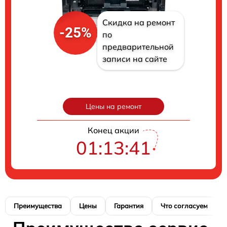
Скидка на ремонт
-25%
по
предварительной
записи на сайте
Цены на ремонт
Конец акции
01:13:40
Преимущества
Цены
Гарантия
Что согласуем