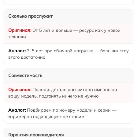
Сколько прослужит
От 5 лет и дольше — ресурс как у новой
техники
3–5 лет при обычной нагрузке — большинству
этого достаточно
Совместимость
Полная: деталь рассчитана именно на
вашу модель, подгонять ничего не нужно
Подбираем по номеру модели и серии —
«примерно подходящее» не ставим
Гарантия производителя