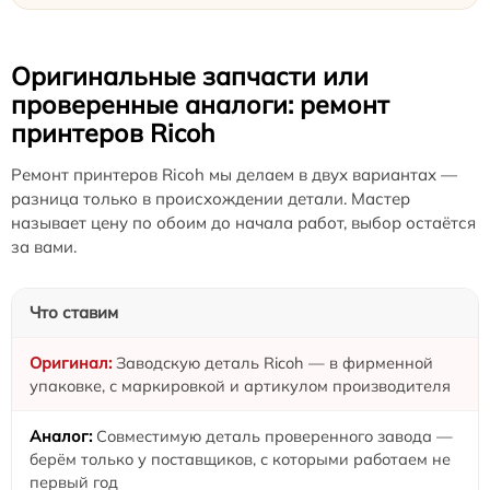
Оригинальные запчасти или
проверенные аналоги: ремонт
принтеров Ricoh
Ремонт принтеров Ricoh мы делаем в двух вариантах —
разница только в происхождении детали. Мастер
называет цену по обоим до начала работ, выбор остаётся
за вами.
Что ставим
Заводскую деталь Ricoh — в фирменной
упаковке, с маркировкой и артикулом производителя
Совместимую деталь проверенного завода —
берём только у поставщиков, с которыми работаем не
первый год