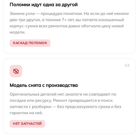
Поломки идут одна за другой
Замена узла — процедура понятная. Но если до неё меняли
два-три других, а технике 7+ лет, вы латаете изношенный
корпус: сумма всех ремонтов давно обогнала цену новой
модели.
КАСКАД ПОЛОМОК
04
Модель снята с производства
Оригинальных деталей нет, аналоги не совпадают по
посадке или ресурсу. Ремонт превращается в поиск
запчасти с разборки — без предсказуемого срока и без
гарантии на неё.
НЕТ ЗАПЧАСТЕЙ