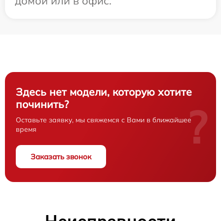
домой или в офис.
Здесь нет модели, которую хотите
починить?
?
Оставьте заявку, мы свяжемся с Вами в ближайшее
время
Заказать звонок