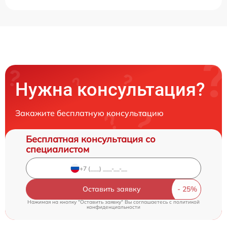
Нужна консультация?
Закажите бесплатную консультацию
Бесплатная консультация со
специалистом
Оставить заявку
Нажимая на кнопку "Оставить заявку" Вы соглашаетесь c
политикой
конфиденциальности