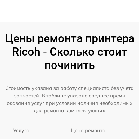
Цены ремонта принтера
Ricoh - Сколько стоит
починить
Стоимость указана за работу специалиста без учета
запчастей. В таблице указано среднее время
оказания услуг при условии наличия необходимых
для ремонта комплектующих
Услуга
Цена ремонта