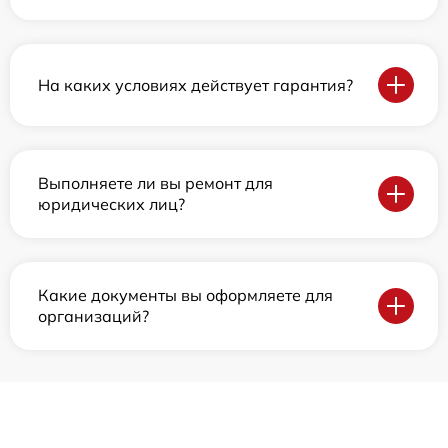
На каких условиях действует гарантия?
Выполняете ли вы ремонт для
юридических лиц?
Какие документы вы оформляете для
организаций?