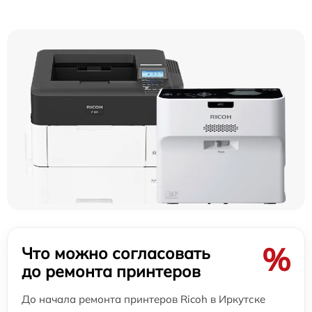
%
Что можно согласовать
до ремонта принтеров
До начала ремонта принтеров Ricoh в Иркутске