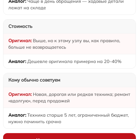
Чаще в день обращения — ходовые детали
лежат на складе
Стоимость
Выше, но к этому узлу вы, как правило,
больше не возвращаетесь
Дешевле оригинала примерно на 20–40%
Кому обычно советуем
Новая, дорогая или редкая техника; ремонт
«вдолгую», перед продажей
Техника старше 5 лет, ограниченный бюджет,
нужно починить срочно