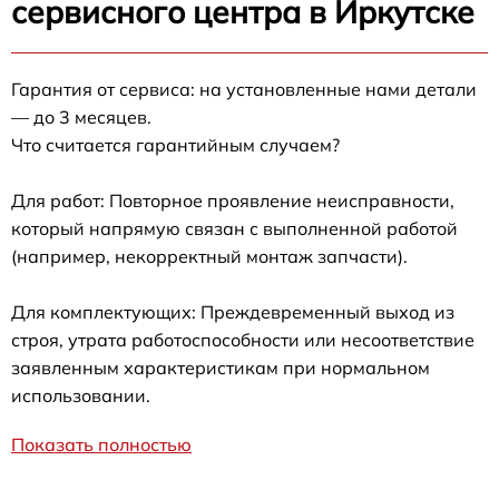
сервисного центра в Иркутске
Гарантия от сервиса: на установленные нами детали
— до 3 месяцев.
Что считается гарантийным случаем?
Для работ: Повторное проявление неисправности,
который напрямую связан с выполненной работой
(например, некорректный монтаж запчасти).
Для комплектующих: Преждевременный выход из
строя, утрата работоспособности или несоответствие
заявленным характеристикам при нормальном
использовании.
Показать полностью