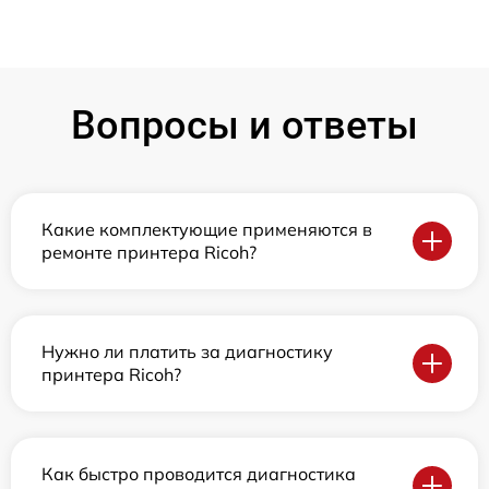
Вопросы и ответы
Какие комплектующие применяются в
ремонте принтера Ricoh?
Нужно ли платить за диагностику
принтера Ricoh?
Как быстро проводится диагностика