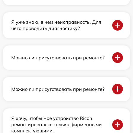
Я уже знаю, в чем неисправность. Для
чего проводить диагностику?
Можно ли присутствовать при ремонте?
Можно ли присутствовать при ремонте?
Я хочу, чтобы мое устройство Ricoh
ремонтировалось только фирменными
комплектующими.