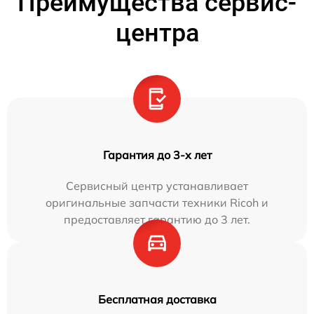
Преимущества сервис-
центра
Гарантия до 3-х лет
Сервисный центр устанавливает
оригинальные запчасти техники Ricoh и
предоставляет гарантию до 3 лет.
Бесплатная доставка