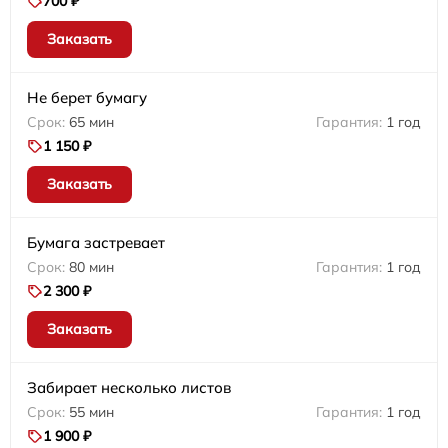
700 ₽
Заказать
Не берет бумагу
65 мин
1 год
1 150 ₽
Заказать
Бумага застревает
80 мин
1 год
2 300 ₽
Заказать
Забирает несколько листов
55 мин
1 год
1 900 ₽