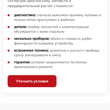
согласуем диагностику, запчасти и
предварительный расчёт стоимости:
диагностика:
сначала выясняем причину поломки и
только потом приступаем к работам
детали:
подбор запчастей и комплектующих
обсуждается с вами отдельно
несколько приборов:
объём и стоимость работ
фиксируем по каждому устройству
встроенная техника:
демонтаж и доступ к прибору
сразу закладываем в смету
гарантия:
условия закрепляются по итогам
выполненного ремонта
Уточнить условия