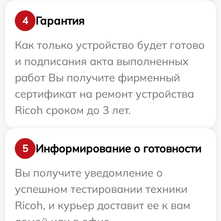
Гарантия
4
Как только устройство будет готово
и подписания акта выполненных
работ Вы получите фирменный
сертификат на ремонт устройства
Ricoh сроком до 3 лет.
Информирование о готовности
5
Вы получите уведомление о
успешном тестировании техники
Ricoh, и курьер доставит ее к вам