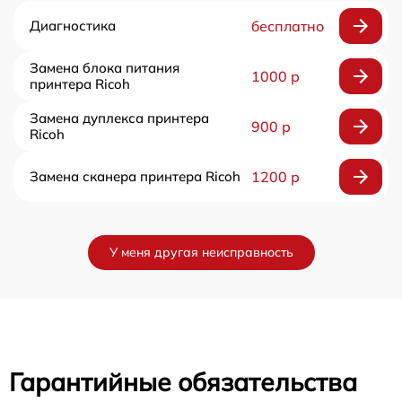
Диагностика
бесплатно
Замена блока питания
1000 р
принтера Ricoh
Замена дуплекса принтера
900 р
Ricoh
Замена сканера принтера Ricoh
1200 р
У меня другая неисправность
Гарантийные обязательства