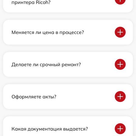
принтера Ricoh?
Меняется ли цена в процессе?
Делаете ли срочный ремонт?
Оформляете акты?
Какая документация выдается?