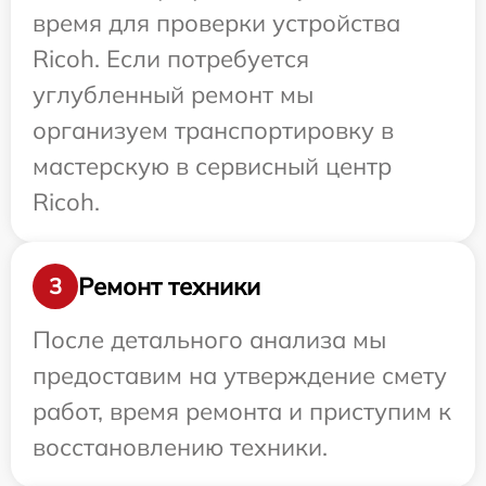
время для проверки устройства
Ricoh. Если потребуется
углубленный ремонт мы
организуем транспортировку в
мастерскую в сервисный центр
Ricoh.
Ремонт техники
3
После детального анализа мы
предоставим на утверждение смету
работ, время ремонта и приступим к
восстановлению техники.