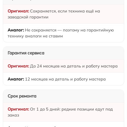
Сохраняется, если техника ещё на
заводской гарантии
Не сохраняется — поэтому на гарантийную
технику аналоги не ставим
Гарантия сервиса
До 24 месяцев на деталь и работу мастера
12 месяцев на деталь и работу мастера
Срок ремонта
От 1 до 5 дней: редкие позиции едут под
заказ