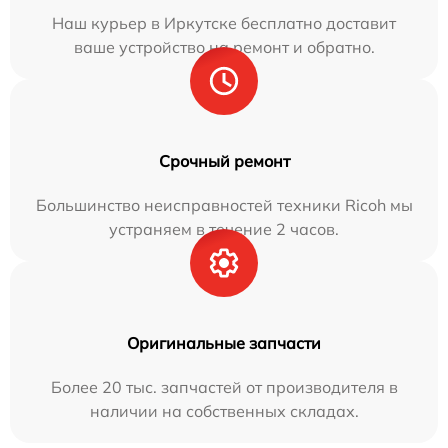
Наш курьер в Иркутске бесплатно доставит
ваше устройство на ремонт и обратно.
Срочный ремонт
Большинство неисправностей техники Ricoh мы
устраняем в течение 2 часов.
Оригинальные запчасти
Более 20 тыс. запчастей от производителя в
наличии на собственных складах.