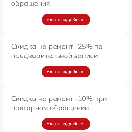
обращения
Узнать подробнее
Скидка на ремонт -25% по
предварительной записи
Узнать подробнее
Скидка на ремонт -10% при
повторном обращении
Узнать подробнее