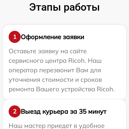
Этапы работы
Оформление заявки
1
Оставьте заявку на сайте
сервисного центра Ricoh. Наш
оператор перезвонит Вам для
уточнения стоимости и сроков
ремонта Вашего устройства Ricoh.
Выезд курьера за 35 минут
2
Наш мастер приедет в удобное