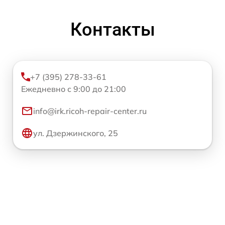
Контакты
+7 (395) 278-33-61
Ежедневно с 9:00 до 21:00
info@irk.ricoh-repair-center.ru
ул. Дзержинского, 25