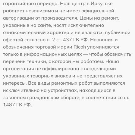
гарантийного периода. Наш центр в Иркутске
работает независимо и не имеет официальной
авторизации от производителя. Цены на ремонт,
указанные на сайте, носят исключительно
ознакомительный характер и не являются публичной
офертой согласно п. 2 ст. 437 ГК РФ. Названия и
обозначения торговой марки Ricoh упоминаются
только в информационных целях — чтобы обозначить
перечень техники, с которой мы работаем. Наша
организация не аффилирована с владельцами
указанных товарных знаков и не представляет их
интересы. Все виды ремонтных работ выполняются
исключительно на устройствах, находящихся в
законном гражданском обороте, в соответствии со ст.
1487 ГК РФ.