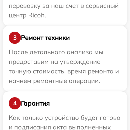
перевозку за наш счет в сервисный
центр Ricoh.
Ремонт техники
3
После детального анализа мы
предоставим на утверждение
точную стоимость, время ремонта и
начнем ремонтные операции.
Гарантия
4
Как только устройство будет готово
и подписания акта выполненных