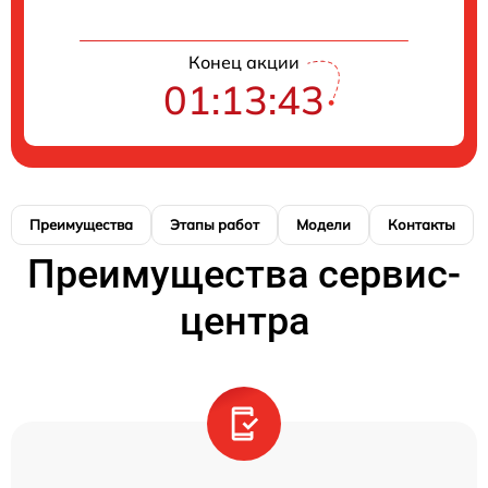
Конец акции
01:13:43
Преимущества
Этапы работ
Модели
Контакты
Преимущества сервис-
центра