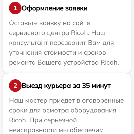
Оформление заявки
1
Оставьте заявку на сайте
сервисного центра Ricoh. Наш
консультант перезвонит Вам для
уточнения стоимости и сроков
ремонта Вашего устройства Ricoh.
Выезд курьера за 35 минут
2
Наш мастер приедет в оговоренные
сроки для осмотра оборудования
Ricoh. При серьезной
неисправности мы обеспечим