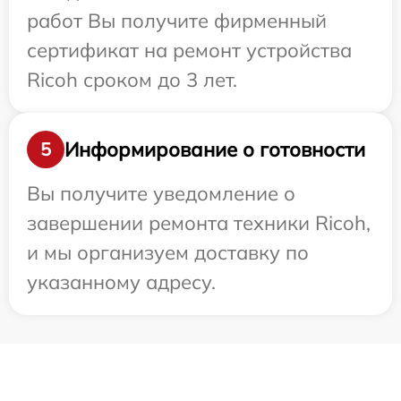
работ Вы получите фирменный
сертификат на ремонт устройства
Ricoh сроком до 3 лет.
Информирование о готовности
5
Вы получите уведомление о
завершении ремонта техники Ricoh,
и мы организуем доставку по
указанному адресу.