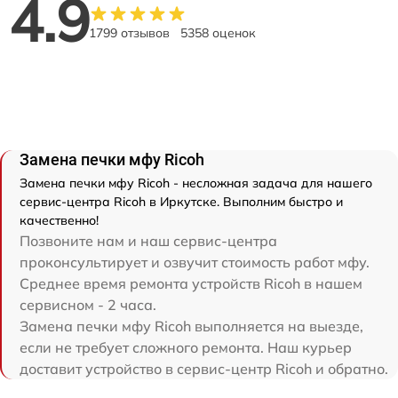
4.9
1799 отзывов
5358 оценок
Замена печки мфу Ricoh
Замена печки мфу Ricoh - несложная задача для нашего
сервис-центра Ricoh в Иркутске. Выполним быстро и
качественно!
Позвоните нам и наш сервис-центра
проконсультирует и озвучит стоимость работ мфу.
Среднее время ремонта устройств Ricoh в нашем
сервисном - 2 часа.
Замена печки мфу Ricoh выполняется на выезде,
если не требует сложного ремонта. Наш курьер
доставит устройство в сервис-центр Ricoh и обратно.