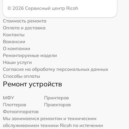
© 2026 Сервисный центр Ricoh
Стоимость ремонта
Оплата и доставка
Контакты
Вакансии
О компании
Ремонтируемые модели
Наши услуги
Согласие на обработку персональных данных
Способы оплаты
Ремонт устройств
МФУ
Принтеров
Плоттеров
Проекторов
Фотоаппаратов
Мы занимаемся ремонтом и техническим
обслуживанием техники Ricoh по истечении