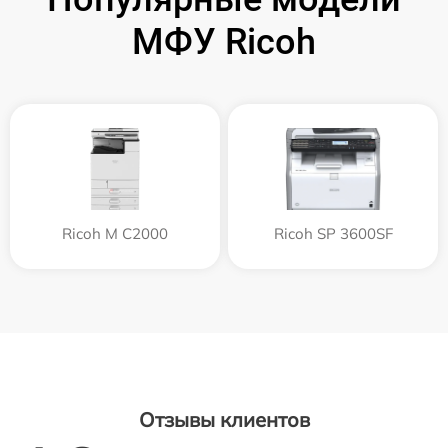
МФУ Ricoh
Ricoh M C2000
Ricoh SP 3600SF
Отзывы клиентов