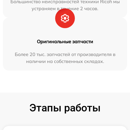
Большинство неисправностей техники Ricoh мы
устраняем в течение 2 часов.
Оригинальные запчасти
Более 20 тыс. запчастей от производителя в
наличии на собственных складах.
Этапы работы