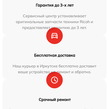
Гарантия до 3-х лет
Сервисный центр устанавливает
оригинальные запчасти техники Ricoh и
предоставляет гарантию до 3 лет.
Бесплатная доставка
Наш курьер в Иркутске бесплатно доставит
ваше устройство на ремонт и обратно.
Срочный ремонт