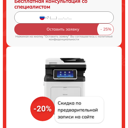
Бесплатная консультация со
специалистом
Оставить заявку
Нажимая на кнопку "Оставить заявку" Вы соглашаетесь c
политикой
конфиденциальности
Скидка по
-20%
предварительной
записи на сайте