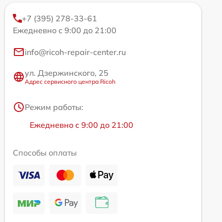
+7 (395) 278-33-61
Ежедневно с 9:00 до 21:00
info@ricoh-repair-center.ru
ул. Дзержинского, 25
Адрес сервисного центра Ricoh
Режим работы:
Ежедневно с 9:00 до 21:00
Способы оплаты