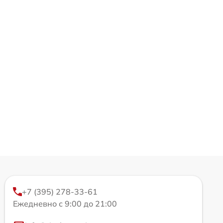
+7 (395) 278-33-61
Ежедневно с 9:00 до 21:00