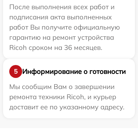
После выполнения всех работ и
подписания акта выполненных
работ Вы получите официальную
гарантию на ремонт устройства
Ricoh сроком на 36 месяцев.
Информирование о готовности
5
Мы сообщим Вам о завершении
ремонта техники Ricoh, и курьер
доставит ее по указанному адресу.