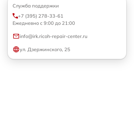
Служба поддержки
+7 (395) 278-33-61
Ежедневно с 9:00 до 21:00
info@irk.ricoh-repair-center.ru
ул. Дзержинского, 25