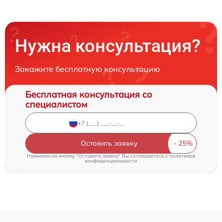
Нужна консультация?
Закажите бесплатную консультацию
Бесплатная консультация со
специалистом
Оставить заявку
Нажимая на кнопку "Оставить заявку" Вы соглашаетесь c
политикой
конфиденциальности