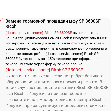
Замена тормозной площадки мфу SP 3600SF
Ricoh
[dataset:services:name] Ricoh SP 3600SF
выполняется в
нашем специализированном сц Ricoh в Иркутске опытными
мастерами. На все виды услуг и запчасти предоставляем
расширенную гарантию - мы в сервисном центр уверены в
качестве наших работ. [dataset:services:name] Ricoh SP
3600SF будет стоить на -15% дешевле при оформлении
заказа на сайте через форму заказа звонка.
[dataset:services:name] Ricoh SP 3600SF
выполняется на выезде, если не требует большого
оборудования и длительного времени ремонта. В
таких случаях наш мастер доставит Ricoh SP 3600SF
в сц Ricoh в Иркутске и привезет обратно.
Позвоните и наш мастер сервисного центра Ricoh в
Иркутске проконсультирует и определит стоимость