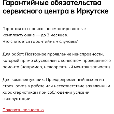
Гарантийные обязательства
сервисного центра в Иркутске
Гарантия от сервиса: на смонтированные
комплектующие — до 3 месяцев.
Что считается гарантийным случаем?
Для работ: Повторное проявление неисправности,
который прямо обусловлен с качеством проведенного
ремонта (например, некорректный монтаж запчасти).
Для комплектующих: Преждевременный выход из
строя, отказ в работе или несоответствие заявленным
характеристикам при соблюдении условий
эксплуатации.
Показать полностью