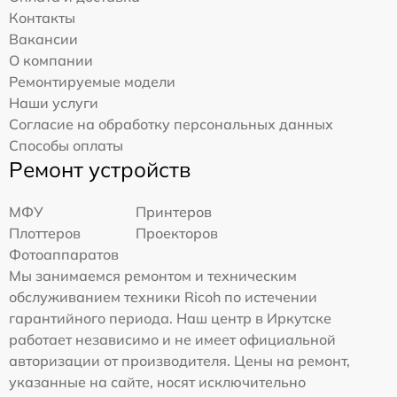
Контакты
Вакансии
О компании
Ремонтируемые модели
Наши услуги
Согласие на обработку персональных данных
Способы оплаты
Ремонт устройств
МФУ
Принтеров
Плоттеров
Проекторов
Фотоаппаратов
Мы занимаемся ремонтом и техническим
обслуживанием техники Ricoh по истечении
гарантийного периода. Наш центр в Иркутске
работает независимо и не имеет официальной
авторизации от производителя. Цены на ремонт,
указанные на сайте, носят исключительно