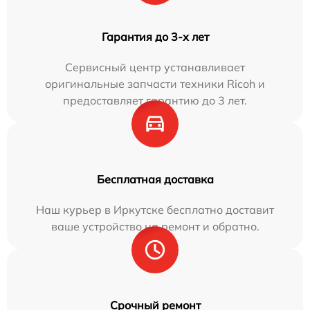
Гарантия до 3-х лет
Сервисный центр устанавливает
оригинальные запчасти техники Ricoh и
предоставляет гарантию до 3 лет.
Бесплатная доставка
Наш курьер в Иркутске бесплатно доставит
ваше устройство на ремонт и обратно.
Срочный ремонт