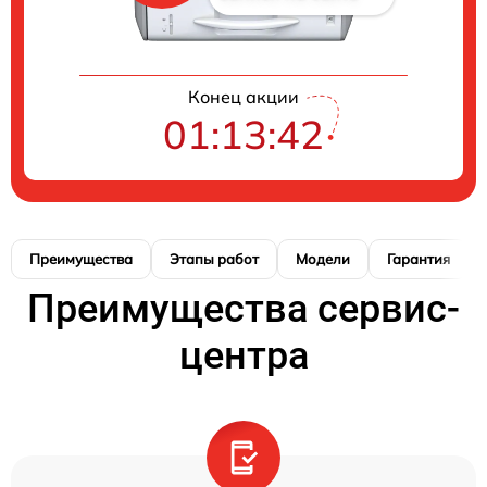
Конец акции
01:13:41
Преимущества
Этапы работ
Модели
Гарантия
Преимущества сервис-
центра