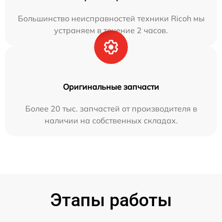
Большинство неисправностей техники Ricoh мы
устраняем в течение 2 часов.
Оригинальные запчасти
Более 20 тыс. запчастей от производителя в
наличии на собственных складах.
Этапы работы