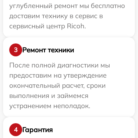
углубленный ремонт мы бесплатно
доставим технику в сервис в
сервисный центр Ricoh.
Ремонт техники
3
После полной диагностики мы
предоставим на утверждение
окончательный расчет, сроки
выполнения и займемся
устранением неполадок.
Гарантия
4