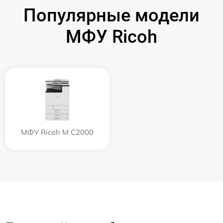
Популярные модели
МФУ Ricoh
МФУ Ricoh M C2000