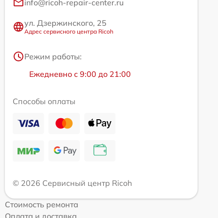
info@ricoh-repair-center.ru
ул. Дзержинского, 25
Адрес сервисного центра Ricoh
Режим работы:
Ежедневно с 9:00 до 21:00
Способы оплаты
© 2026 Сервисный центр Ricoh
Стоимость ремонта
Оплата и доставка