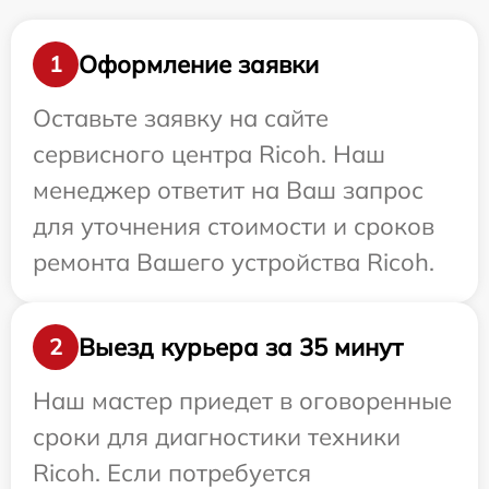
Оформление заявки
1
Оставьте заявку на сайте
сервисного центра Ricoh. Наш
менеджер ответит на Ваш запрос
для уточнения стоимости и сроков
ремонта Вашего устройства Ricoh.
Выезд курьера за 35 минут
2
Наш мастер приедет в оговоренные
сроки для диагностики техники
Ricoh. Если потребуется