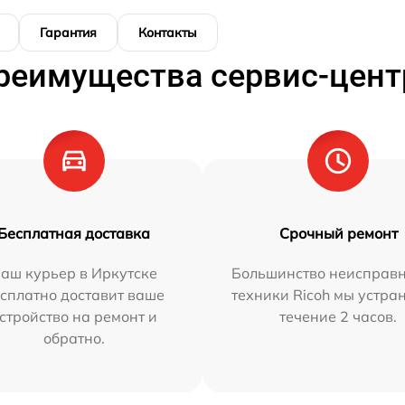
Гарантия
Контакты
реимущества сервис-цент
Бесплатная доставка
Срочный ремонт
аш курьер в Иркутске
Большинство неисправн
сплатно доставит ваше
техники Ricoh мы устра
стройство на ремонт и
течение 2 часов.
обратно.