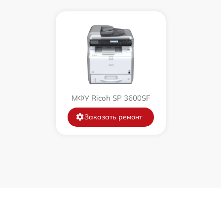
МФУ Ricoh SP 3600SF
Заказать ремонт