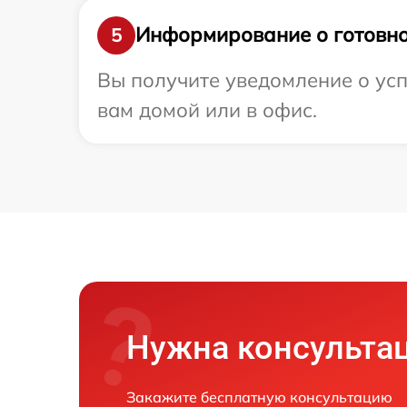
Информирование о готовно
5
Вы получите уведомление о усп
вам домой или в офис.
Нужна консульта
Закажите бесплатную консультацию