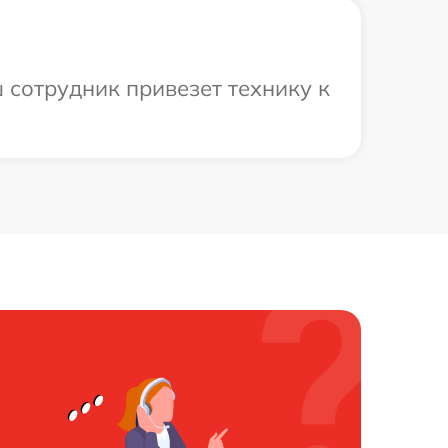
 сотрудник привезет технику к