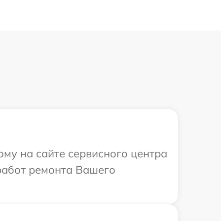
ому на сайте сервисного центра
работ ремонта Вашего