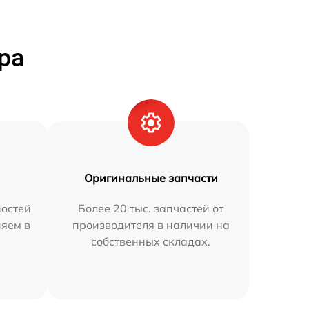
ра
Оригинальные запчасти
остей
Более 20 тыс. запчастей от
няем в
производителя в наличии на
собственных складах.