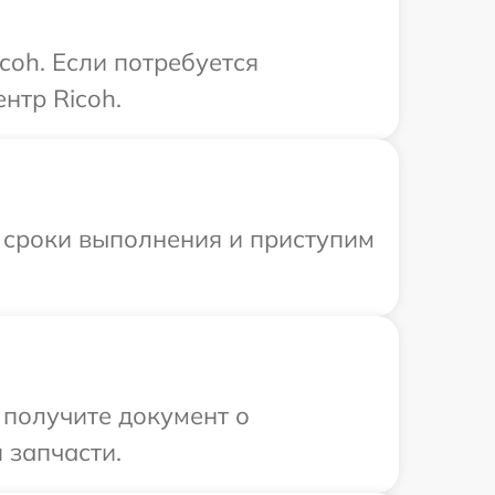
coh. Если потребуется
нтр Ricoh.
 сроки выполнения и приступим
 получите документ о
 запчасти.