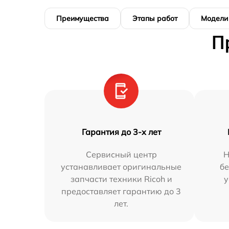
Преимущества
Этапы работ
Модели
П
Гарантия до 3-х лет
Сервисный центр
Н
устанавливает оригинальные
бе
запчасти техники Ricoh и
у
предоставляет гарантию до 3
лет.