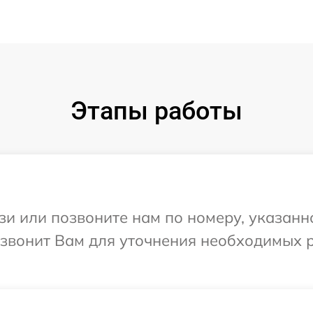
Этапы работы
и или позвоните нам по номеру, указанн
езвонит Вам для уточнения необходимых 