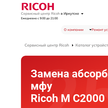
Сервисный центр Ricoh
в Иркутске
Ежедневно с 9:00 до 21:00
О компании
Ремонт ус
Сервисный центр Ricoh
Каталог устройс
Замена абсорб
мфу
Ricoh M C2000